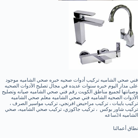
فني صحي الشاميه تركيب أدوات صحيه خبره صحي الشاميه موجود
على مدار اليوم خبره سنوات عديده في مجال تصليح الأدوات الصحيه
وصيانتها لجميع مناطق الكويت رقم فني صحي الشاميه صيانه وتصليح
الأدوات الصحيه الشاميه فني صحي الشاميه معلم صحي الشاميه
تركيب بايبات ، تركيب مراحيض افرنجي، تركيب مواسير الصرف ،
تركيب شاور بوكس ، تركيب جاكوزي، تركيب صحي الشاميه، صحي
الشاميه 24ساعه
نطاق أعمالنا