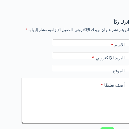
اترك ردّاً
لن يتم نشر عنوان بريدك الإلكتروني.
الحقول الإلزامية مشار إليها بـ
*
*
الاسم
*
البريد الإلكتروني
الموقع
*
أضف تعليقًا