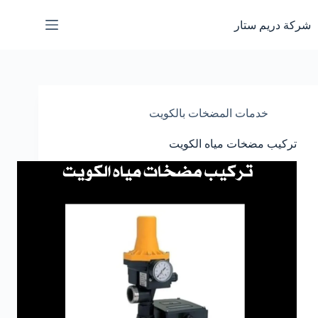
لتجاوز
لى
شركة دريم ستار
لمحتوى
خدمات المضخات بالكويت
تركيب مضخات مياه الكويت