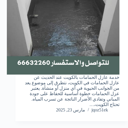
خدمة عازل الحمامات بالكويت عند الحديث عن
عازل الحمامات في الكويت، نتطرق إلى موضوع يعد
من الجوانب الحيوية في أي منزل أو منشأة. يعتبر
عزل الحمامات خطوة أساسية للحفاظ على جودة
المباني وتفادي الأضرار الناتجة عن تسرب المياه.
تحتاج الكويت،…
jqoz51ek
مارس 23, 2025