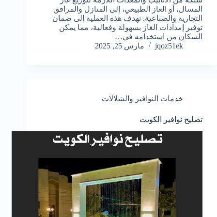
المسال، أو الغاز الطبيعي، إلى المنازل والمرافق
التجارية والصناعية. تهدف هذه العملية إلى ضمان
توفير إمدادات الغاز بسهولة وفعالية، مما يمكن
السكان من استخدامه في…
jqoz51ek
مارس 25, 2025
خدمات النوافير والشلالات
تصليح نوافير الكويت