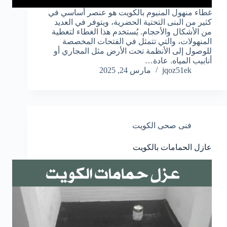
غطاء منهول المنيوم بالكويت هو عنصر أساسي في
كثير من البنى التحتية الحضرية، ويتوفر في العديد
من الأشكال والأحجام. يُستخدم هذا الغطاء لتغطية
المنهولات، والتي تتمثل في الفتحات المخصصة
للوصول إلى الأنظمة تحت الأرض مثل المجاري أو
أنابيب المياه. عادة…
jqoz51ek
مارس 24, 2025
فنى صحى الكويت
عازل الحمامات بالكويت