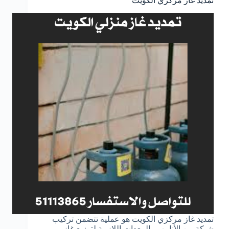
تمديد غاز مركزي الكويت
تمديد غاز مركزي الكويت هو عملية تتضمن تركيب
شبكة من الأنابيب والمعدات اللازمة لتوزيع غاز