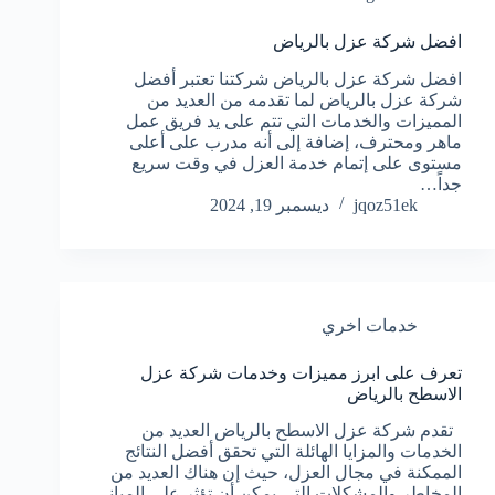
افضل شركة عزل بالرياض
افضل شركة عزل بالرياض شركتنا تعتبر أفضل
شركة عزل بالرياض لما تقدمه من العديد من
المميزات والخدمات التي تتم على يد فريق عمل
ماهر ومحترف، إضافة إلى أنه مدرب على أعلى
مستوى على إتمام خدمة العزل في وقت سريع
جداً…
jqoz51ek
ديسمبر 19, 2024
خدمات اخري
تعرف على ابرز مميزات وخدمات شركة عزل
الاسطح بالرياض
تقدم شركة عزل الاسطح بالرياض العديد من
الخدمات والمزايا الهائلة التي تحقق أفضل النتائج
الممكنة في مجال العزل، حيث إن هناك العديد من
المخاطر والمشكلات التي يمكن أن تؤثر على المباني