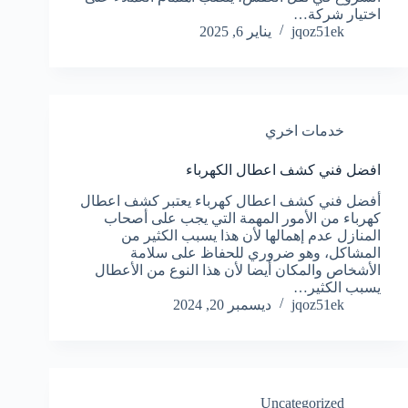
اختيار شركة…
jqoz51ek
يناير 6, 2025
خدمات اخري
افضل فني كشف اعطال الكهرباء
أفضل فني كشف اعطال كهرباء يعتبر كشف اعطال
كهرباء من الأمور المهمة التي يجب على أصحاب
المنازل عدم إهمالها لأن هذا يسبب الكثير من
المشاكل، وهو ضروري للحفاظ على سلامة
الأشخاص والمكان أيضا لأن هذا النوع من الأعطال
يسبب الكثير…
jqoz51ek
ديسمبر 20, 2024
Uncategorized