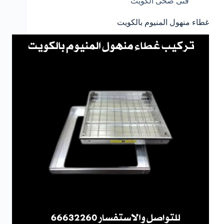
فنى صحى الكويت
غطاء منهول المنيوم بالكويت