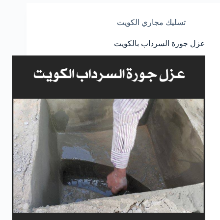
تسليك مجاري الكويت
عزل جورة السرداب بالكويت