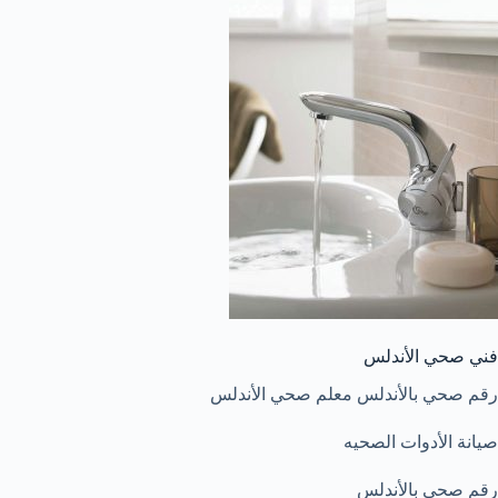
فني صحي الأندلس
رقم صحي بالأندلس معلم صحي الأندلس
صيانة الأدوات الصحيه
رقم صحي بالأندلس