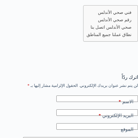
فني صحي الأندلس
رقم صحي الأندلس
صحي الأندلس اتصل بنا
نطاق عملنا جميع المناطق
اترك ردّاً
لن يتم نشر عنوان بريدك الإلكتروني.
الحقول الإلزامية مشار إليها بـ
*
*
الاسم
*
البريد الإلكتروني
الموقع