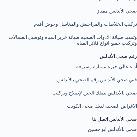
صحي الأندلس ممتاز
تركيب الخلاطات والمراحيض والمغاسل وحوض أقدم
وتمديد صيانة الأدوات الصحيه صيانة خرير المياه وتوصيل الغسالات
وتركيب جميع انواع فلاتر المياه
رقم صحي الأندلس
أداء عالي خبره ممتازه وسريعة
فني صحي الأندلس رقم الصحي بالأندلس
صحي بالأندلس يصلك الحين لإصلاح وتركيب
الأغراض الصحيه لديك صحى الكويت
صحي الأندلس اتصل بنا
صحي بالأندلس ابو حسين