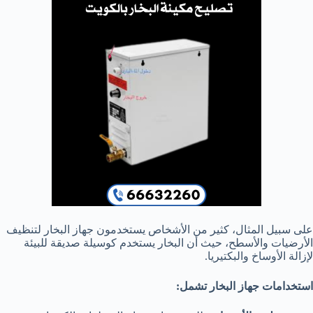
على سبيل المثال، كثير من الأشخاص يستخدمون جهاز البخار لتنظيف
الأرضيات والأسطح، حيث أن البخار يستخدم كوسيلة صديقة للبيئة
لإزالة الأوساخ والبكتيريا.
استخدامات جهاز البخار تشمل: