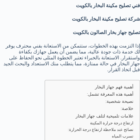
فني تصليح مكينة البخار بالكويت
شركة تصليح مكينة البخار بالكويت
تصليح جهاز بخار الصالون بالكويت
إذا التزمت بهذه الخطوات، ستتمكن من الاستعانة بفني محترف يوفر
لك خدمة ذات جودة عالية، مما يضمن أن يعمل جهازك بكفاءة
واستقرار. الاستعانة بالخبراء تعتبر الخطوة المثلى نحو الحفاظ على
جهاز البخار في حالة ممتازة، مما يتطلب منك الاستعداد والبحث الجيد
قبل اتخاذ القرار.
أهمية فهم جهاز البخار
أهمية هذه المعرفة تشمل:
نصيحة شخصية:
خلاصة:
علامات تلميحية لتلف جهاز البخار
ارتفاع درجة حرارة المكينة
نصائح عند ملاحظة ارتفاع درجة الحرارة:
تسرب المياه