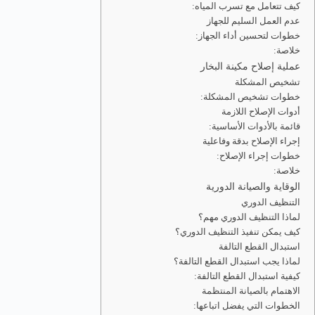
كيف تتعامل مع تسرب المياه:
عدم العمل السليم للجهاز
خطوات لتحسين أداء الجهاز:
خلاصة:
عملية إصلاح مكينة البخار
تشخيص المشكلة
خطوات تشخيص المشكلة:
أدوات الإصلاح اللازمة
قائمة بالأدوات الأساسية:
إجراء الإصلاح بدقة وفاعلية
خطوات إجراء الإصلاح:
خلاصة:
الوقاية والصيانة الدورية
التنظيف الدوري
لماذا التنظيف الدوري مهم؟
كيف يمكن تنفيذ التنظيف الدوري؟
استبدال القطع التالفة
لماذا يجب استبدال القطع التالفة؟
كيفية استبدال القطع التالفة:
الاهتمام بالصيانة المنتظمة
الخطوات التي يفضل اتباعها: