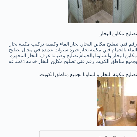
تصليح مكاين البخار
رقم فني تصليح مكاين البخار. بخار الماء وكيفية تركيب مكينة بخار
الماء بالحمام فني مكينة بخار خبره سنوات عديده في مجال تصليح
مكاين البخار والساونا بالحمام تصليح وصيانة غرف البخار المجهزه
بجميع مناطق الكويت رقم فني تصليح مكاين البخار خدمه 24ساعه
تصليح مكينة البخار والساونا لجميع مناطق الكويت.