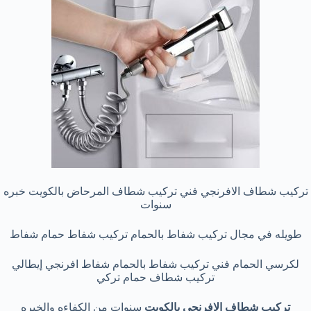
تركيب شطاف الافرنجي فني تركيب شطاف المرحاض بالكويت خبره
سنوات
طويله في مجال تركيب شفاط بالحمام تركيب شفاط حمام شفاط
لكرسي الحمام فني تركيب شفاط بالحمام شفاط افرنجي إيطالي
تركيب شطاف حمام تركي
تركيب شطاف الافرنجي بالكويت
سنوات من الكفاءه والخبره