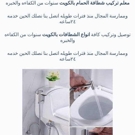
معلم تركيب شطافة الحمام بالكويت
سنوات من الكفاءه والخبره
وممارسة المجال منذ فترات طويله اتصل بنا نصلك الحين خدمه
٢٤ساعه
توصيل وتركيب كافة
انواع الشطافات بالكويت
سنوات من الكفاءه
والخبره
وممارسة المجال منذ فترات طويله اتصل بنا نصلك الحين خدمه
٢٤ساعه