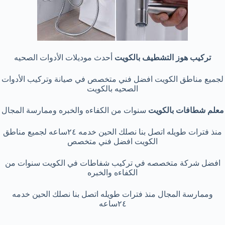
تركيب هوز التشطيف بالكويت
أحدث موديلات الأدوات الصحيه
لجميع مناطق الكويت افضل فني متخصص في صيانة وتركيب الأدوات
الصحيه بالكويت
معلم شطافات بالكويت
سنوات من الكفاءه والخبره وممارسة المجال
منذ فترات طويله اتصل بنا نصلك الحين خدمه ٢٤ساعه لجميع مناطق
الكويت افضل فني متخصص
افضل شركة متخصصه في تركيب شفاطات في الكويت سنوات من
الكفاءه والخبره
وممارسة المجال منذ فترات طويله اتصل بنا نصلك الحين خدمه
٢٤ساعه