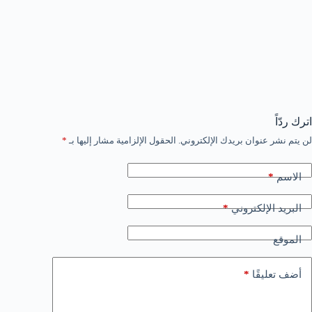
اترك ردّاً
لن يتم نشر عنوان بريدك الإلكتروني.
الحقول الإلزامية مشار إليها بـ
*
*
الاسم
*
البريد الإلكتروني
الموقع
*
أضف تعليقًا