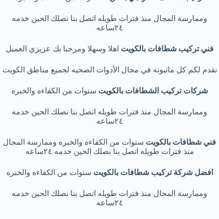
وممارسة المجال منذ فترات طويله اتصل بنا نصلك الحين خدمه
٢٤ساعه
فني تركيب شطافات بالكويت
اهلا وسهلا ومرحبا بك عزيزي العميل
نقدم لكم كل ماتبونه في مجال الأدوات الصحيه لجميع مناطق الكويت
شركات تركيب الشطافات بالكويت
سنوات من الكفاءه والخبره
وممارسة المجال منذ فترات طويله اتصل بنا نصلك الحين خدمه
٢٤ساعه
فني شطافات بالكويت
سنوات من الكفاءه والخبره وممارسة المجال
منذ فترات طويله اتصل بنا نصلك الحين خدمه ٢٤ساعه
افضل شركة تركيب شطافات بالكويت
سنوات من الكفاءه والخبره
وممارسة المجال منذ فترات طويله اتصل بنا نصلك الحين خدمه
٢٤ساعه