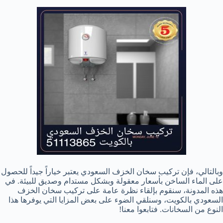
وبالتالي، فإن تركيب سخان الخزف السعودي يعتبر خياراً جيداً للحصول
على الماء الساخن بأسعار معقولة وبشكل مستدام وصديق للبيئة. في
هذه المدونة، سنقوم بإلقاء نظرة عامة على تركيب سخان الخزف
السعودي بالكويت، وسنلقي الضوء على بعض المزايا التي يوفرها هذا
النوع من السخانات. فتابعوا معنا!