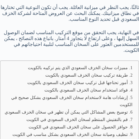
ثالثًا، يجب النظر في ميزانية العائلة. يجب أن تكون النوعية التي تختارها
في نطاق ميزانيتك. يمكنك البحث عن العروض المتاحة لشركة الخزف
السعودي قبل تحديد النوع المناسب.
في النهاية، يجب التحقق من موقع التركيب المناسب لضمان الوصول
السهل إليها ، وعلى ارتفاع لا يتجاوز 4 أمتار. باتباع هذه النصائح ، يمكن
للمستخدمين العثور على السخان المناسب لتلبية احتياجاتهم في
الكويت.
1. مميزات سخان الخزف السعودي الذي يتم تركيبه بالكويت
2. طريقة تركيب سخان الخزف السعودي بالكويت
3. أمور تحتاجها قبل تركيب سخان الخزف السعودي بالكويت
4. فوائد استخدام سخان الخزف السعودي بالكويت
5. إرشادات هامة لاستخدام سخان الخزف السعودي بشكل صحيح في
الكويت
6. توضيح بعض المشاكل التي يمكن أن تظهر في سخان الخزف السعودي
7. قم بالتفتيش المنتظم لسخان الخزف السعودي في الكويت
8. حوافز الحصول على سخان الخزف السعودي في الكويت
9. تنظيف وصيانة سخان الخزف السعودي بشكل مناسب في الكويت