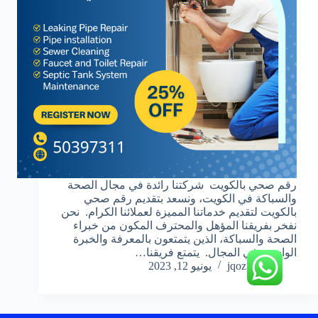
رقم صحي بالكويت شركتنا رائدة في مجال الصحة
والسباكة في الكويت، ونسعد بتقديم رقم صحي
بالكويت لتقديم خدماتنا المميزة لعملائنا الكرام. نحن
نفخر بفريقنا المؤهل والمحترف المكون من خبراء
الصحة والسباكة، الذين يتمتعون بالمعرفة والخبرة
الواسعة في المجال. يتمتع فريقنا…
jqoz51ek
يونيو 12, 2023