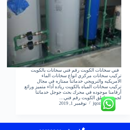
فني سخانات الكويت رقم فني سخانات بالكويت
تركيب سخانات مركزي انواع سخانات الماء
الامريكيه والنرويجي خدماتنا ممتازه في مجال
تركيب سخانات المياه بالكويت رياده أداء متميز ورائع
أرقامنا موجوده في محرك بحث جوجل خدماتنا
لجميع مناطق الكويت رقم فني…
jqoz51ek
نوفمبر 1, 2019