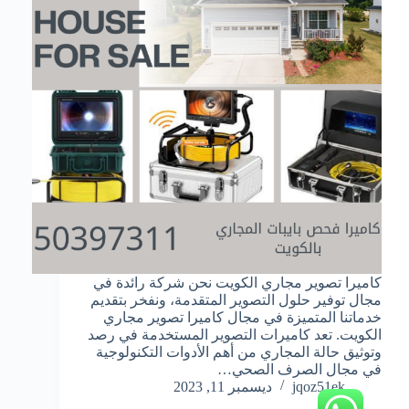
كاميرا تصوير مجاري الكويت نحن شركة رائدة في
مجال توفير حلول التصوير المتقدمة، ونفخر بتقديم
خدماتنا المتميزة في مجال كاميرا تصوير مجاري
الكويت. تعد كاميرات التصوير المستخدمة في رصد
وتوثيق حالة المجاري من أهم الأدوات التكنولوجية
في مجال الصرف الصحي…
jqoz51ek
ديسمبر 11, 2023