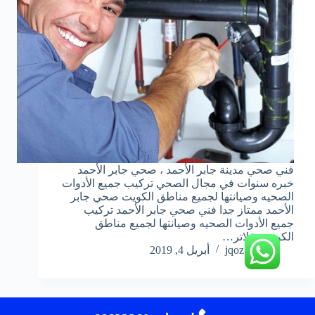
فني صحي مدينة جابر الأحمد ، صحي جابر الأحمد
خبره سنوات في مجال الصحي تركيب جميع الأدوات
الصحيه وصيانتها لجميع مناطق الكويت صحي جابر
الأحمد ممتاز جدا فني صحي جابر الأحمد تركيب
جميع الأدوات الصحيه وصيانتها لجميع مناطق
الكويت، فلاتر…
jqoz51ek
أبريل 4, 2019