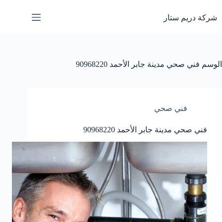
لتجاوز
لى
شركة دريم ستار
لمحتوى
الوسم
فني صحي مدينة جابر الأحمد 90968220
فني صحي
فني صحي مدينة جابر الأحمد 90968220