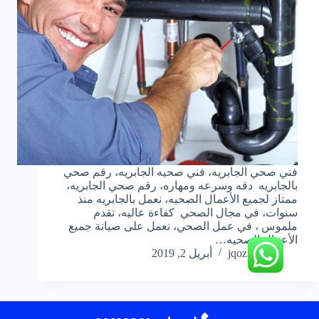
فني صحي الجابريه، فني صحيه الجابريه، رقم صحي
بالجابريه دقه وسرعه ومهاره، رقم صحي الجابريه،
ممتاز لجميع الأعمال الصحيه، نعمل بالجابريه منذ
سنوات، في مجال الصحي كفاءة عاليه، تقدم
ملموس ، في عمل الصحي، نعمل على صيانة جميع
الأعمال الصحيه…
jqoz51ek
أبريل 2, 2019