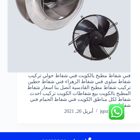
فني شفاط مطبخ بالكويت فني شفاط حولي تركيب
شفاط سلوى فني شفاط الزهراء فني شفاط حطين
تركيب شفاط مطبخ القادسية اتصل بنا اسعار شفاط
المطبخ بالكويت بيع شفاطات الكويت تركيب احدث
شفاط لكل مناطق الكويت فني شفاط الحمام فني
شفاط…
jqoz51ek
أبريل 26, 2021