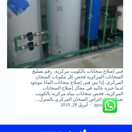
فني إصلاح سخانات بالكويت مركزيه، رقم تصليح
السخانات المركزيه فحص كل مكونات السخان
المركزي، إذا تبي فني إصلاح سخانات الماء موجود
لدينا خبره عاليه في مجال إصلاح السخانات
المركزيه، فحص سخانات مياه مركزيه بالكويت
صيانة جمع اغراض السخان المركزي بالمنزل…
jqoz51ek
أبريل 28, 2019