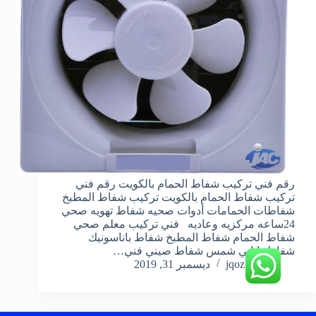
رقم فني تركيب شفاط الحمام بالكويت رقم فني
تركيب شفاط الحمام بالكويت تركيب شفاط المطبخ
شفاطات الحمامات أدوات صحيه شفاط تهويه صحي
24ساعه مركزيه وعاديه فني تركيب معلم صحي
شفاط الحمام شفاط المطبخ شفاط باناسونيك
شفاط ياباني شمس شفاط صيني فني…
jqoz51ek
ديسمبر 31, 2019