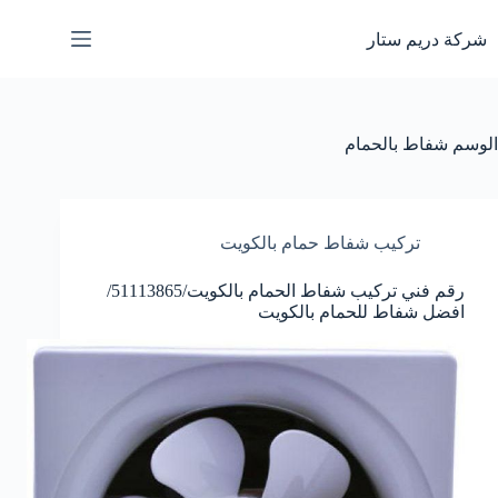
لتجاوز
لى
شركة دريم ستار
لمحتوى
الوسم
شفاط بالحمام
تركيب شفاط حمام بالكويت
رقم فني تركيب شفاط الحمام بالكويت/51113865/
افضل شفاط للحمام بالكويت