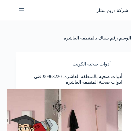
لتجاوز
لى
شركة دريم ستار
لمحتوى
الوسم
رقم سباك بالمنطقه العاشره
أدوات صحيه الكويت
أدوات صحيه بالمنطقه العاشره- 90968220-فني
ادوات صحية المنطقه العاشره