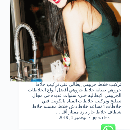
تركيب خلاط جروهي إيطالي فني تركيب خلاط
جروهي صيانة خلاط جروهي أفضل أنواع الخلاطات
الجروهي الايطاليه خبره سنوات عديده في مجال
تصليح وتركيب خلاطات المياه بالكويت فني
خلاطات 24ساعه خلاط دش خلاط مغسله خلاط
شطاف خلاط حار بارد ممتاز أقل…
jqoz51ek
نوفمبر 4, 2019