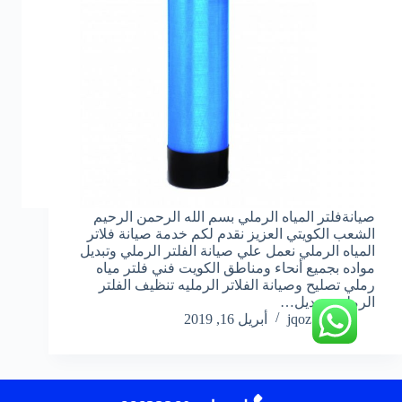
صيانةفلتر المياه الرملي بسم الله الرحمن الرحيم
الشعب الكويتي العزيز نقدم لكم خدمة صيانة فلاتر
المياه الرملي نعمل علي صيانة الفلتر الرملي وتبديل
مواده بجميع أنحاء ومناطق الكويت فني فلتر مياه
رملي تصليح وصيانة الفلاتر الرمليه تنظيف الفلتر
الرملي وتبديل…
jqoz51ek
أبريل 16, 2019