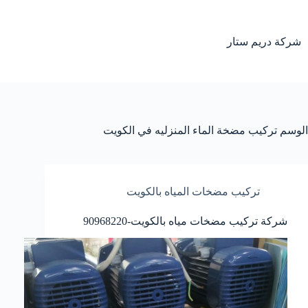
لتجاوز
لى
لمحتوى
شركة دريم ستار
الوسم
تركيب مضخة الماء المنزليه في الكويت
تركيب مضخات المياه بالكويت
شركة تركيب مضخات مياه بالكويت-90968220