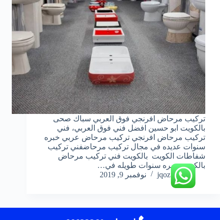
تركيب مرحاض افرنجي فوق العربي سباك صحى
بالكويت ابو حسين افضل فني فوق العربي، فني
تركيب مرحاض افرنجي تركيب مرحاض عربي خبره
سنوات عديده في مجال تركيب مرحاضفني تركيب
شفاطات الكويت بالكويت فني تركيب مرحاض
بالكويت خبره سنوات طويله في…
jqoz51ek
نوفمبر 9, 2019