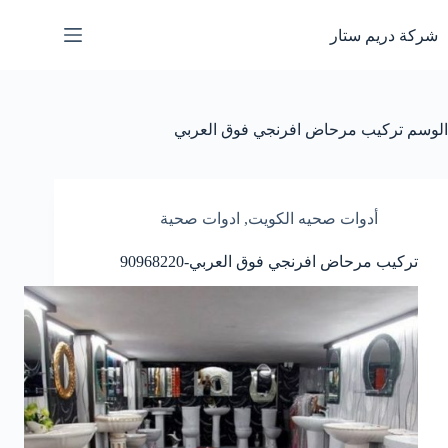
لتجاوز
لى
شركة دريم ستار
لمحتوى
الوسم
تركيب مرحاض افرنجي فوق العربي
أدوات صحيه الكويت
,
ادوات صحية
تركيب مرحاض افرنجي فوق العربي-90968220