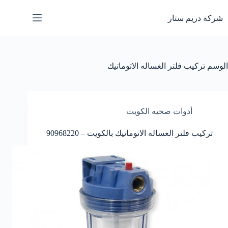
لتجاوز
لى
شركة دريم ستار
لمحتوى
الوسم
تركيب فلتر الغساله الاتوماتيك
أدوات صحيه الكويت
تركيب فلتر الغساله الاتوماتيك بالكويت – 90968220