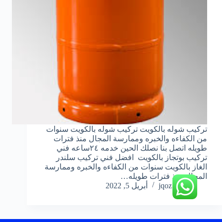
تركيب شوله بالكويت تركيب شوله بالكويت سنوات
من الكفاءه والخبره وممارسة المجال منذ فترات
طويله اتصل بنا نصلك الحين خدمه ٢٤ساعه فني
تركيب بوتجاز بالكويت افضل فني تركيب سلندر
الغاز بالكويت سنوات من الكفاءه والخبره وممارسة
المجال منذ فترات طويله…
jqoz51ek
أبريل 5, 2022