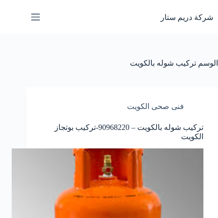
لتجاوز
لى
شركة دريم ستار
لمحتوى
الوسم
تركيب شوله بالكويت
فنى صحى الكويت
تركيب شوله بالكويت – 90968220-تركيب بوتجاز
الكويت