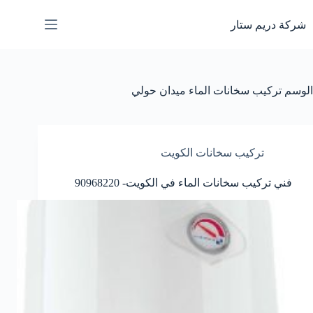
لتجاوز
لى
شركة دريم ستار
لمحتوى
الوسم
تركيب سخانات الماء ميدان حولي
تركيب سخانات الكويت
فني تركيب سخانات الماء في الكويت- 90968220