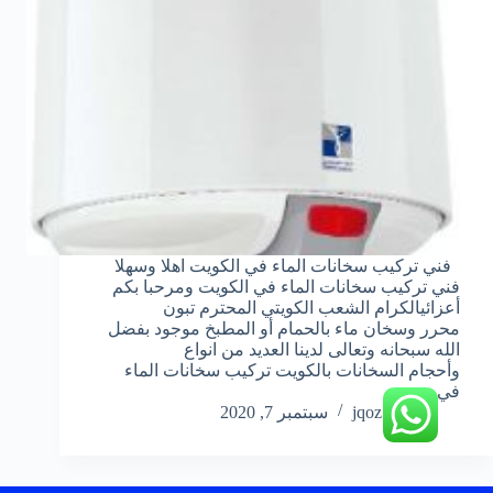
فني تركيب سخانات الماء في الكويت اهلا وسهلا
فني تركيب سخانات الماء في الكويت ومرحبا بكم
أعزائيالكرام الشعب الكويتي المحترم تبون
محرر وسخان ماء بالحمام أو المطبخ موجود بفضل
الله سبحانه وتعالى لدينا العديد من انواع
وأحجام السخانات بالكويت تركيب سخانات الماء
في…
jqoz51ek
سبتمبر 7, 2020