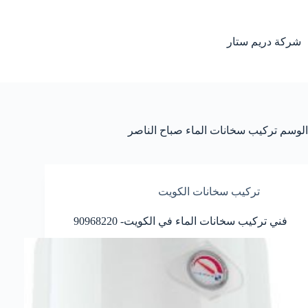
لتجاوز
لى
لمحتوى
شركة دريم ستار
الوسم
تركيب سخانات الماء صباح الناصر
تركيب سخانات الكويت
فني تركيب سخانات الماء في الكويت- 90968220