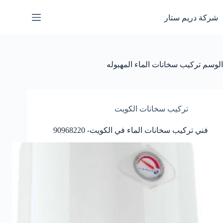
لتجاوز
لى
شركة دريم ستار
لمحتوى
الوسم
تركيب سخانات الماء المهبوله
تركيب سخانات الكويت
فني تركيب سخانات الماء في الكويت- 90968220