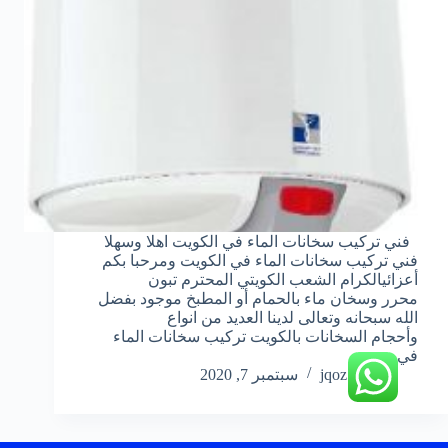
فني تركيب سخانات الماء في الكويت اهلا وسهلا
فني تركيب سخانات الماء في الكويت ومرحبا بكم
أعزائيالكرام الشعب الكويتي المحترم تبون
محرر وسخان ماء بالحمام أو المطبخ موجود بفضل
الله سبحانه وتعالى لدينا العديد من انواع
وأحجام السخانات بالكويت تركيب سخانات الماء
في…
jqoz51ek
سبتمبر 7, 2020