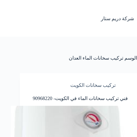
لتجاوز
لى
لمحتوى
شركة دريم ستار
الوسم
تركيب سخانات الماء العدان
تركيب سخانات الكويت
فني تركيب سخانات الماء في الكويت- 90968220