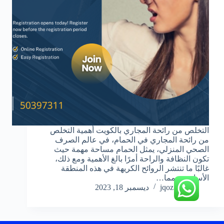
التخلص من رائحة المجاري بالكويت أهمية التخلص
من رائحة المجاري في الحمام، في عالم الصرف
الصحي المنزلي، يمثل الحمام مساحة مهمة حيث
تكون النظافة والراحة أمرًا بالغ الأهمية ومع ذلك،
غالبًا ما تنتشر الروائح الكريهة في هذه المنطقة
الأساسية، مما…
jqoz51ek
ديسمبر 18, 2023