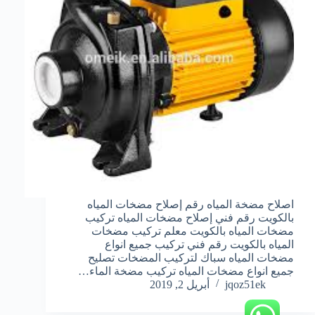
اصلاح مضخة المياه رقم إصلاح مضخات المياه
بالكويت رقم فني إصلاح مضخات المياه تركيب
مضخات المياه بالكويت معلم تركيب مضخات
المياه بالكويت رقم فني تركيب جميع انواع
مضخات المياه سباك لتركيب المضخات تصليح
جميع انواع مضخات المياه تركيب مضخة الماء…
jqoz51ek
أبريل 2, 2019